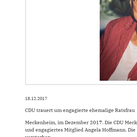
18.12.2017
CDU trauert um engagierte ehemalige Ratsfrau
Meckenheim, im Dezember 2017. Die CDU Mecke
und engagiertes Mitglied Angela Hoffmann. Die 