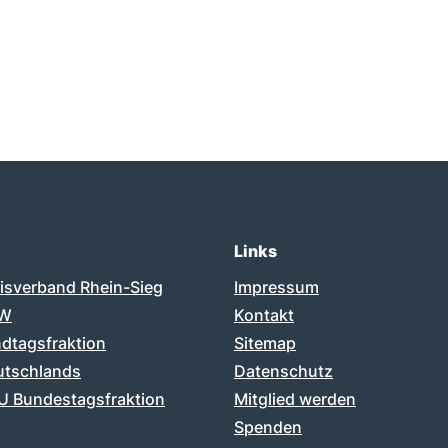
Links
isverband Rhein-Sieg
Impressum
RW
Kontakt
dtagsfraktion
Sitemap
tschlands
Datenschutz
 Bundestagsfraktion
Mitglied werden
Spenden