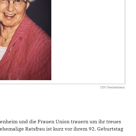
CDU Meckenheim
nheim und die Frauen Union trauern um ihr treues
ehemalige Ratsfrau ist kurz vor ihrem 92. Geburtstag